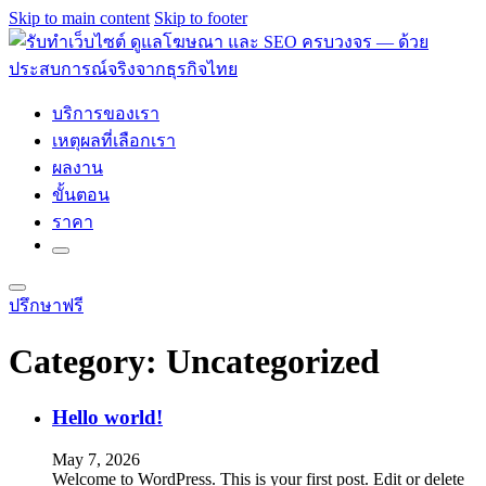
Skip to main content
Skip to footer
บริการของเรา
เหตุผลที่เลือกเรา
ผลงาน
ขั้นตอน
ราคา
ปรึกษาฟรี
Category:
Uncategorized
Hello world!
May 7, 2026
Welcome to WordPress. This is your first post. Edit or delete