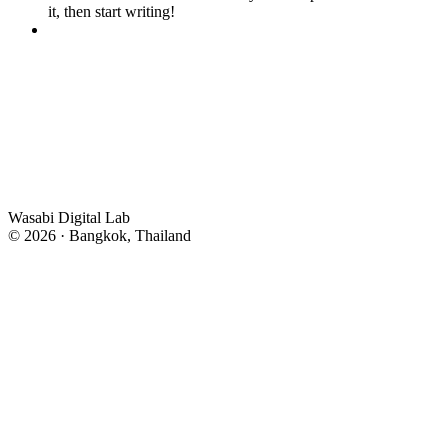
it, then start writing!
Wasabi Digital Lab
© 2026 · Bangkok, Thailand